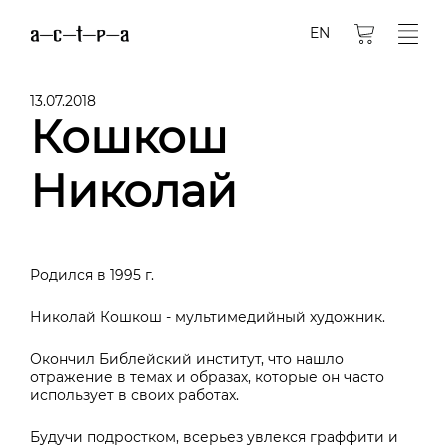
EN
13.07.2018
Кошкош
Николай
Родился в 1995 г.
Николай Кошкош - мультимедийный художник.
Окончил Библейский институт, что нашло
отражение в темах и образах, которые он часто
использует в своих работах.
Будучи подростком, всерьез увлекся граффити и