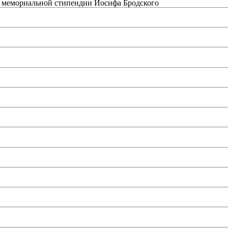
а мемориальной стипендии Иосифа Бродского