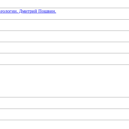
хеологии. Дмитрий Пошвин.