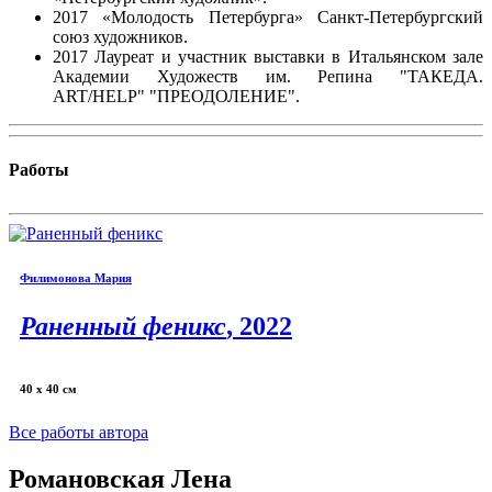
2017 «Молодость Петербурга» Санкт-Петербургский
союз художников.
2017 Лауреат и участник выставки в Итальянском зале
Академии Художеств им. Репина "ТАКЕДА.
ART/HELP" "ПРЕОДОЛЕНИЕ".
Работы
Филимонова Мария
Раненный феникс
, 2022
40 х 40 см
Все работы автора
Романовская Лена