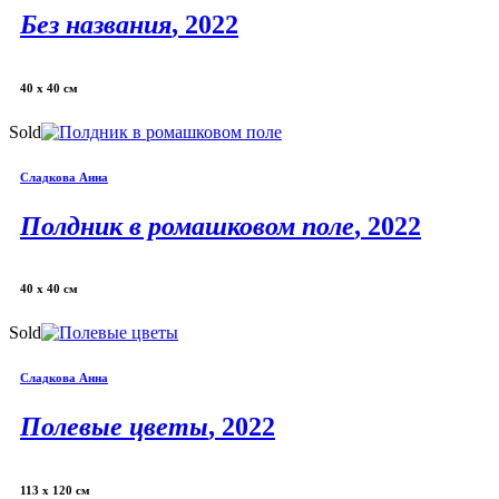
Без названия
, 2022
40 х 40 см
Sold
Сладкова Анна
Полдник в ромашковом поле
, 2022
40 х 40 см
Sold
Сладкова Анна
Полевые цветы
, 2022
113 х 120 см