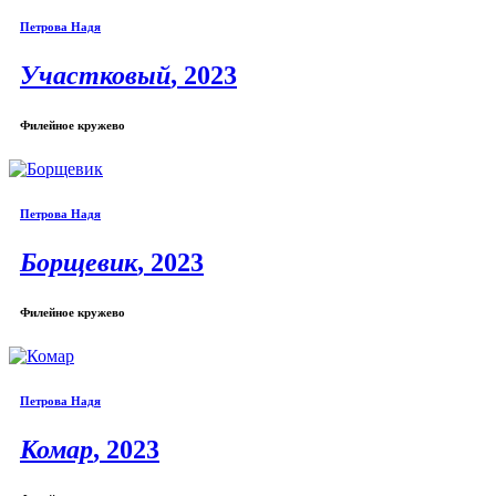
Петрова Надя
Участковый
, 2023
Филейное кружево
Петрова Надя
Борщевик
, 2023
Филейное кружево
Петрова Надя
Комар
, 2023