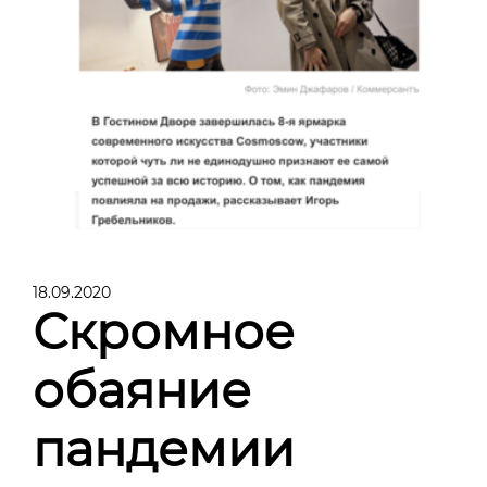
18.09.2020
Скромное
обаяние
пандемии