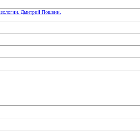
хеологии. Дмитрий Пошвин.