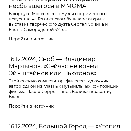
несбывшегося в MMOMA
В корпусе Московского музея современного
искусства на Гоголевском бульваре открыта
выставка творческого дуэта Сергея Сонина и
Елены Самородовой «Уто...
Перейти в источник
16.12.2024, Сноб — Владимир
Мартынов: «Сейчас не время
Эйнштейнов или Ньютонов»
Этой осенью композитор, философ, художник,
автор одной из главных музыкальных композиций
фильма Паоло Соррентино «Великая красота»,
Влад...
Перейти в источник
16.12.2024, Большой Город — «Утопия