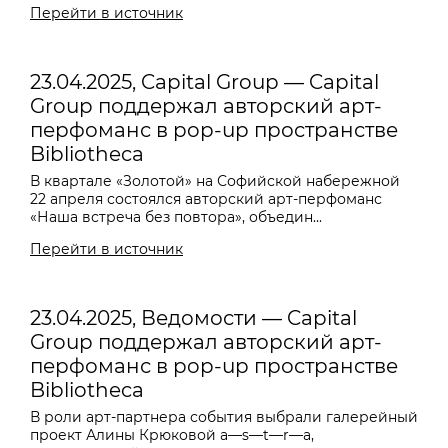
Перейти в источник
23.04.2025, Capital Group — Capital
Group поддержал авторский арт-
перфоманс в pop-up пространстве
Bibliotheca
В квартале «Золотой» на Софийской набережной
22 апреля состоялся авторский арт-перфоманс
«Наша встреча без повтора», объедин...
Перейти в источник
23.04.2025, Ведомости — Capital
Group поддержал авторский арт-
перфоманс в pop-up пространстве
Bibliotheca
В роли арт-партнера события выбрали галерейный
проект Алины Крюковой a—s—t—r—a,