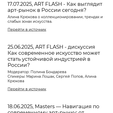
17.07.2025, ART FLASH - Как выглядит
арт-рынок в России сегодня?
Алина Крюкова о коллекционировании, трендах и
слабых зонах искусства.
Перейти в источник
25.06.2025, ART FLASH - дискуссия
Как современное искусство может
стать устойчивой индустрией в
России?
Модератор: Полина Бондарева
Спикеры: Марина Лошак, Сергей Попов, Алина
Крюкова
Перейти в источник
18.06.2025, Masters — Навигация по
современному арт-рынку: от