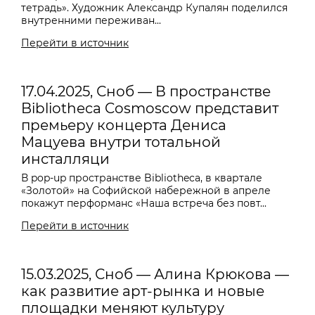
тетрадь». Художник Александр Купалян поделился
внутренними переживан...
Перейти в источник
17.04.2025, Сноб — В пространстве
Bibliotheca Cosmoscow представит
премьеру концерта Дениса
Мацуева внутри тотальной
инсталляци
В pop-up пространстве Bibliotheca, в квартале
«Золотой» на Софийской набережной в апреле
покажут перформанс «Наша встреча без повт...
Перейти в источник
15.03.2025, Сноб — Алина Крюкова —
как развитие арт-рынка и новые
площадки меняют культуру