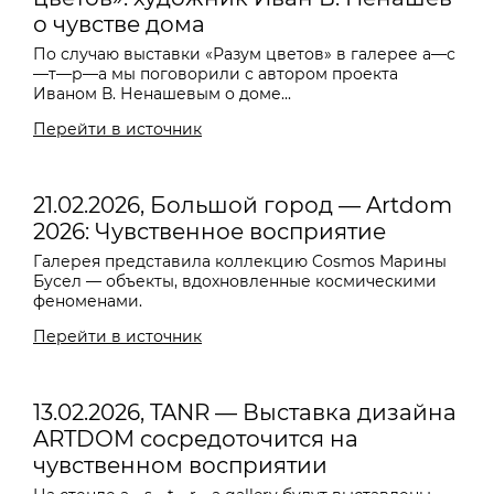
о чувстве дома
По случаю выставки «Разум цветов» в галерее a—с
—т—р—a мы поговорили с автором проекта
Иваном В. Ненашевым о доме...
Перейти в источник
21.02.2026, Большой город — Artdom
2026: Чувственное восприятие
Галерея представила коллекцию Cosmos Марины
Бусел — объекты, вдохновленные космическими
феноменами.
Перейти в источник
13.02.2026, TANR — Выставка дизайна
ARTDOM сосредоточится на
чувственном восприятии