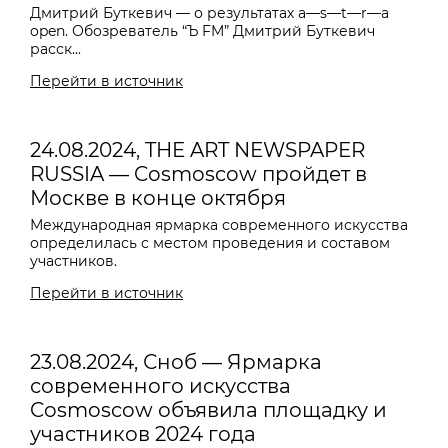
Дмитрий Буткевич — о результатах a—s—t—r—a
open. Обозреватель “Ъ FM” Дмитрий Буткевич
расск...
Перейти в источник
24.08.2024, THE ART NEWSPAPER
RUSSIA — Cosmoscow пройдет в
Москве в конце октября
Международная ярмарка современного искусства
определилась с местом проведения и составом
участников.
Перейти в источник
23.08.2024, Сноб — Ярмарка
современного искусства
Cosmoscow объявила площадку и
участников 2024 года