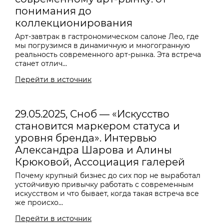
понимания до
коллекционирования
Арт-завтрак в гастрономическом салоне Лео, где
мы погрузимся в динамичную и многогранную
реальность современного арт-рынка. Эта встреча
станет отлич...
Перейти в источник
29.05.2025, Сноб — «Искусство
становится маркером статуса и
уровня бренда». Интервью
Александра Шарова и Алины
Крюковой, Ассоциация галерей
Почему крупный бизнес до сих пор не выработал
устойчивую привычку работать с современным
искусством и что бывает, когда такая встреча все
же происхо...
Перейти в источник