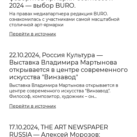
2024 — выбор BURO.
На правах медиапартнера редакция BURO.
ознакомилась с участниками самой масштабной
столичной арт-ярмарки
Перейти в источник
22.10.2024, Россия Культура —
Выставка Владимира Мартынова
открывается в центре современного
искусства "Винзавод"
Выставка
Владимира Мартынова
открывается в
центре современного искусства "Винзавод".
Философ, композитор, художник – он...
Перейти в источник
17.10.2024, THE ART NEWSPAPER
RUSSIA — Алексей Морозов: