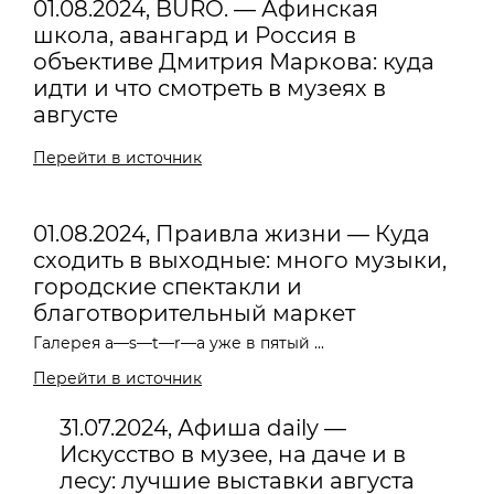
01.08.2024, BURO. — Афинская
школа, авангард и Россия в
объективе Дмитрия Маркова: куда
идти и что смотреть в музеях в
августе
Перейти в источник
01.08.2024, Праивла жизни — Куда
сходить в выходные: много музыки,
городские спектакли и
благотворительный маркет
Галерея a—s—t—r—a уже в пятый ...
Перейти в источник
31.07.2024, Афиша daily —
Искусство в музее, на даче и в
лесу: лучшие выставки августа