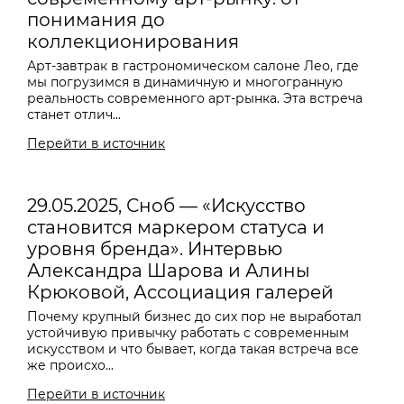
понимания до
коллекционирования
Арт-завтрак в гастрономическом салоне Лео, где
мы погрузимся в динамичную и многогранную
реальность современного арт-рынка. Эта встреча
станет отлич...
Перейти в источник
29.05.2025, Сноб — «Искусство
становится маркером статуса и
уровня бренда». Интервью
Александра Шарова и Алины
Крюковой, Ассоциация галерей
Почему крупный бизнес до сих пор не выработал
устойчивую привычку работать с современным
искусством и что бывает, когда такая встреча все
же происхо...
Перейти в источник