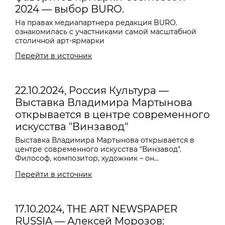
2024 — выбор BURO.
На правах медиапартнера редакция BURO.
ознакомилась с участниками самой масштабной
столичной арт-ярмарки
Перейти в источник
22.10.2024, Россия Культура —
Выставка Владимира Мартынова
открывается в центре современного
искусства "Винзавод"
Выставка
Владимира Мартынова
открывается в
центре современного искусства "Винзавод".
Философ, композитор, художник – он...
Перейти в источник
17.10.2024, THE ART NEWSPAPER
RUSSIA — Алексей Морозов: