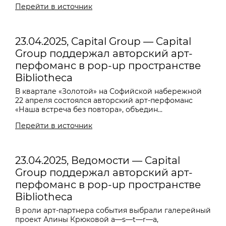
Перейти в источник
23.04.2025, Capital Group — Capital
Group поддержал авторский арт-
перфоманс в pop-up пространстве
Bibliotheca
В квартале «Золотой» на Софийской набережной
22 апреля состоялся авторский арт-перфоманс
«Наша встреча без повтора», объедин...
Перейти в источник
23.04.2025, Ведомости — Capital
Group поддержал авторский арт-
перфоманс в pop-up пространстве
Bibliotheca
В роли арт-партнера события выбрали галерейный
проект Алины Крюковой a—s—t—r—a,