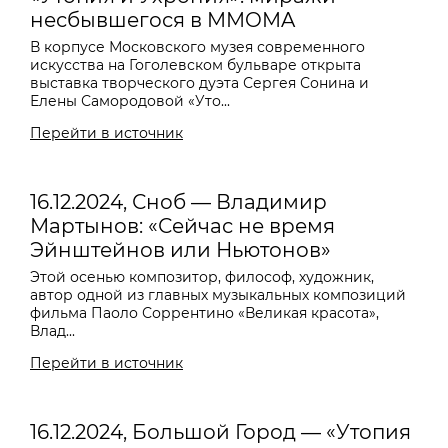
несбывшегося в MMOMA
В корпусе Московского музея современного
искусства на Гоголевском бульваре открыта
выставка творческого дуэта Сергея Сонина и
Елены Самородовой «Уто...
Перейти в источник
16.12.2024, Сноб — Владимир
Мартынов: «Сейчас не время
Эйнштейнов или Ньютонов»
Этой осенью композитор, философ, художник,
автор одной из главных музыкальных композиций
фильма Паоло Соррентино «Великая красота»,
Влад...
Перейти в источник
16.12.2024, Большой Город — «Утопия