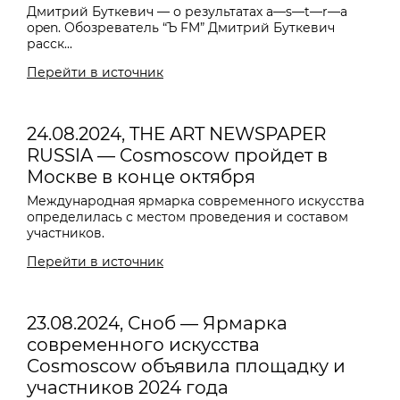
Дмитрий Буткевич — о результатах a—s—t—r—a
open. Обозреватель “Ъ FM” Дмитрий Буткевич
расск...
Перейти в источник
24.08.2024, THE ART NEWSPAPER
RUSSIA — Cosmoscow пройдет в
Москве в конце октября
Международная ярмарка современного искусства
определилась с местом проведения и составом
участников.
Перейти в источник
23.08.2024, Сноб — Ярмарка
современного искусства
Cosmoscow объявила площадку и
участников 2024 года