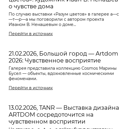
о чувстве дома
По случаю выставки «Разум цветов» в галерее a—с
—т—р—a мы поговорили с автором проекта
Иваном В. Ненашевым о доме...
Перейти в источник
21.02.2026, Большой город — Artdom
2026: Чувственное восприятие
Галерея представила коллекцию Cosmos Марины
Бусел — объекты, вдохновленные космическими
феноменами.
Перейти в источник
13.02.2026, TANR — Выставка дизайна
ARTDOM сосредоточится на
чувственном восприятии