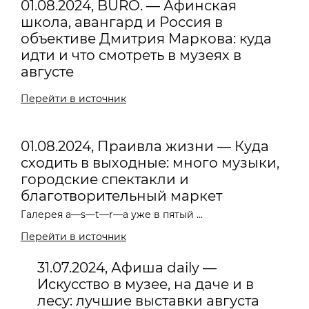
01.08.2024, BURO. — Афинская
школа, авангард и Россия в
объективе Дмитрия Маркова: куда
идти и что смотреть в музеях в
августе
Перейти в источник
01.08.2024, Праивла жизни — Куда
сходить в выходные: много музыки,
городские спектакли и
благотворительный маркет
Галерея a—s—t—r—a уже в пятый ...
Перейти в источник
31.07.2024, Афиша daily —
Искусство в музее, на даче и в
лесу: лучшие выставки августа