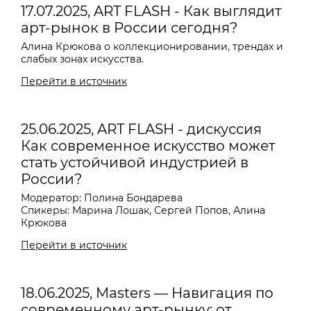
17.07.2025, ART FLASH - Как выглядит
арт-рынок в России сегодня?
Алина Крюкова о коллекционировании, трендах и
слабых зонах искусства.
Перейти в источник
25.06.2025, ART FLASH - дискуссия
Как современное искусство может
стать устойчивой индустрией в
России?
Модератор: Полина Бондарева
Спикеры: Марина Лошак, Сергей Попов, Алина
Крюкова
Перейти в источник
18.06.2025, Masters — Навигация по
современному арт-рынку: от