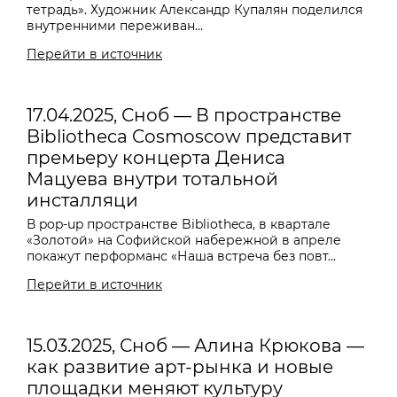
тетрадь». Художник Александр Купалян поделился
внутренними переживан...
Перейти в источник
17.04.2025, Сноб — В пространстве
Bibliotheca Cosmoscow представит
премьеру концерта Дениса
Мацуева внутри тотальной
инсталляци
В pop-up пространстве Bibliotheca, в квартале
«Золотой» на Софийской набережной в апреле
покажут перформанс «Наша встреча без повт...
Перейти в источник
15.03.2025, Сноб — Алина Крюкова —
как развитие арт-рынка и новые
площадки меняют культуру