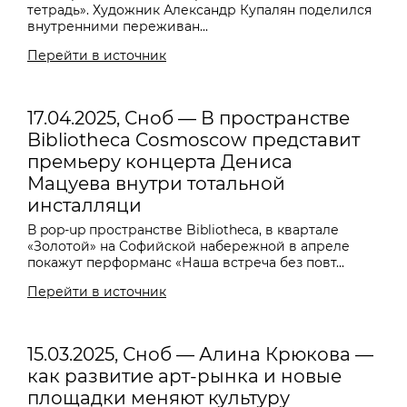
тетрадь». Художник Александр Купалян поделился
внутренними переживан...
Перейти в источник
17.04.2025, Сноб — В пространстве
Bibliotheca Cosmoscow представит
премьеру концерта Дениса
Мацуева внутри тотальной
инсталляци
В pop-up пространстве Bibliotheca, в квартале
«Золотой» на Софийской набережной в апреле
покажут перформанс «Наша встреча без повт...
Перейти в источник
15.03.2025, Сноб — Алина Крюкова —
как развитие арт-рынка и новые
площадки меняют культуру