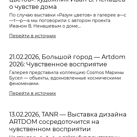
о чувстве дома
По случаю выставки «Разум цветов» в галерее a—с
—т—р—a мы поговорили с автором проекта
Иваном В. Ненашевым о доме...
Перейти в источник
21.02.2026, Большой город — Artdom
2026: Чувственное восприятие
Галерея представила коллекцию Cosmos Марины
Бусел — объекты, вдохновленные космическими
феноменами.
Перейти в источник
13.02.2026, TANR — Выставка дизайна
ARTDOM сосредоточится на
чувственном восприятии