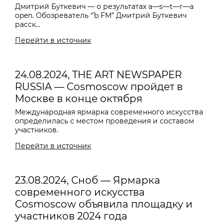
Дмитрий Буткевич — о результатах a—s—t—r—a
open. Обозреватель “Ъ FM” Дмитрий Буткевич
расск...
Перейти в источник
24.08.2024, THE ART NEWSPAPER
RUSSIA — Cosmoscow пройдет в
Москве в конце октября
Международная ярмарка современного искусства
определилась с местом проведения и составом
участников.
Перейти в источник
23.08.2024, Сноб — Ярмарка
современного искусства
Cosmoscow объявила площадку и
участников 2024 года