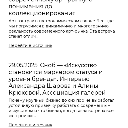
понимания до
коллекционирования
Арт-завтрак в гастрономическом салоне Лео, где
мы погрузимся в динамичную и многогранную
реальность современного арт-рынка. Эта встреча
станет отлич...
Перейти в источник
29.05.2025, Сноб — «Искусство
становится маркером статуса и
уровня бренда». Интервью
Александра Шарова и Алины
Крюковой, Ассоциация галерей
Почему крупный бизнес до сих пор не выработал
устойчивую привычку работать с современным
искусством и что бывает, когда такая встреча все
же происхо...
Перейти в источник