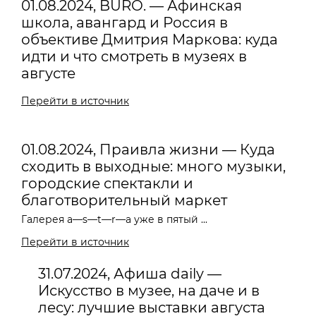
01.08.2024, BURO. — Афинская
школа, авангард и Россия в
объективе Дмитрия Маркова: куда
идти и что смотреть в музеях в
августе
Перейти в источник
01.08.2024, Праивла жизни — Куда
сходить в выходные: много музыки,
городские спектакли и
благотворительный маркет
Галерея a—s—t—r—a уже в пятый ...
Перейти в источник
31.07.2024, Афиша daily —
Искусство в музее, на даче и в
лесу: лучшие выставки августа