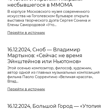
несбывшегося в MMOMA
В корпусе Московского музея современного
искусства на Гоголевском бульваре открыта
выставка творческого дуэта Сергея Сонина и
Елены Самородовой «Уто...
Перейти в источник
16.12.2024, Сноб — Владимир
Мартынов: «Сейчас не время
Эйнштейнов или Ньютонов»
Этой осенью композитор, философ, художник,
автор одной из главных музыкальных композиций
фильма Паоло Соррентино «Великая красота»,
Влад...
Перейти в источник
16.12.2024, Большой Город — «Утопия