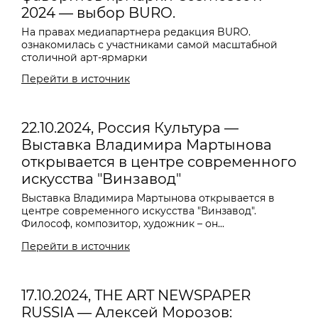
2024 — выбор BURO.
На правах медиапартнера редакция BURO.
ознакомилась с участниками самой масштабной
столичной арт-ярмарки
Перейти в источник
22.10.2024, Россия Культура —
Выставка Владимира Мартынова
открывается в центре современного
искусства "Винзавод"
Выставка
Владимира Мартынова
открывается в
центре современного искусства "Винзавод".
Философ, композитор, художник – он...
Перейти в источник
17.10.2024, THE ART NEWSPAPER
RUSSIA — Алексей Морозов: