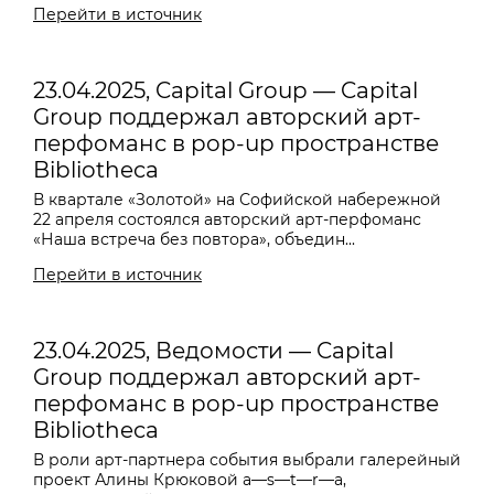
Перейти в источник
23.04.2025, Capital Group — Capital
Group поддержал авторский арт-
перфоманс в pop-up пространстве
Bibliotheca
В квартале «Золотой» на Софийской набережной
22 апреля состоялся авторский арт-перфоманс
«Наша встреча без повтора», объедин...
Перейти в источник
23.04.2025, Ведомости — Capital
Group поддержал авторский арт-
перфоманс в pop-up пространстве
Bibliotheca
В роли арт-партнера события выбрали галерейный
проект Алины Крюковой a—s—t—r—a,