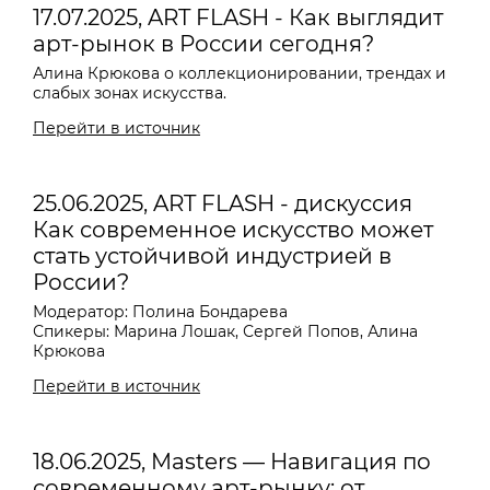
17.07.2025, ART FLASH - Как выглядит
арт-рынок в России сегодня?
Алина Крюкова о коллекционировании, трендах и
слабых зонах искусства.
Перейти в источник
25.06.2025, ART FLASH - дискуссия
Как современное искусство может
стать устойчивой индустрией в
России?
Модератор: Полина Бондарева
Спикеры: Марина Лошак, Сергей Попов, Алина
Крюкова
Перейти в источник
18.06.2025, Masters — Навигация по
современному арт-рынку: от