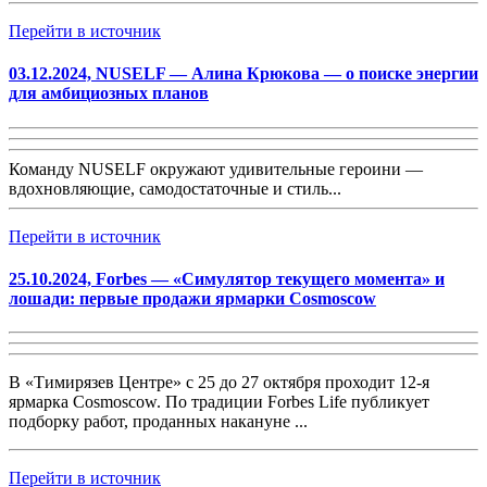
Перейти в источник
03.12.2024, NUSELF — Алина Крюкова — о поиске энергии
для амбициозных планов
Команду NUSELF окружают удивительные героини —
вдохновляющие, самодостаточные и стиль...
Перейти в источник
25.10.2024, Forbes — «Симулятор текущего момента» и
лошади: первые продажи ярмарки Cosmoscow
В «Тимирязев Центре» с 25 до 27 октября проходит 12-я
ярмарка Cosmoscow. По традиции Forbes Life публикует
подборку работ, проданных накануне ...
Перейти в источник