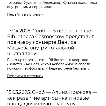
тетрадь». Художник Александр Купалян поделился
внутренними переживан...
Перейти в источник
17.04.2025, Сноб — В пространстве
Bibliotheca Cosmoscow представит
премьеру концерта Дениса
Мацуева внутри тотальной
инсталляци
В pop-up пространстве Bibliotheca, в квартале
«Золотой» на Софийской набережной в апреле
покажут перформанс «Наша встреча без повт...
Перейти в источник
15.03.2025, Сноб — Алина Крюкова —
как развитие арт-рынка и новые
площадки меняют культуру