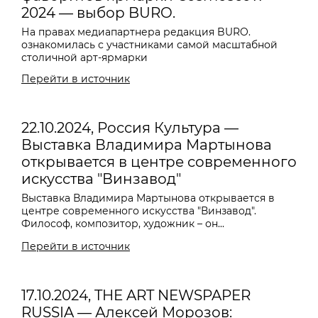
2024 — выбор BURO.
На правах медиапартнера редакция BURO.
ознакомилась с участниками самой масштабной
столичной арт-ярмарки
Перейти в источник
22.10.2024, Россия Культура —
Выставка Владимира Мартынова
открывается в центре современного
искусства "Винзавод"
Выставка
Владимира Мартынова
открывается в
центре современного искусства "Винзавод".
Философ, композитор, художник – он...
Перейти в источник
17.10.2024, THE ART NEWSPAPER
RUSSIA — Алексей Морозов: