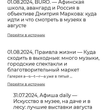
01.08.2024, BURO. — Афинская
школа, авангард и Россия в
объективе Дмитрия Маркова: куда
идти и что смотреть в музеях в
августе
Перейти в источник
01.08.2024, Праивла жизни — Куда
сходить в выходные: много музыки,
городские спектакли и
благотворительный маркет
Галерея a—s—t—r—a уже в пятый ...
Перейти в источник
31.07.2024, Афиша daily —
Искусство в музее, на даче и в
лесу: лучшие выставки августа