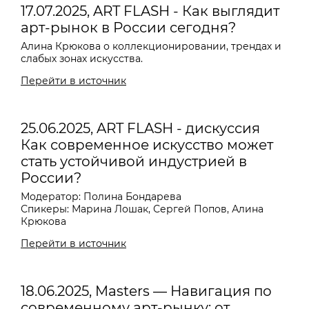
17.07.2025, ART FLASH - Как выглядит
арт-рынок в России сегодня?
Алина Крюкова о коллекционировании, трендах и
слабых зонах искусства.
Перейти в источник
25.06.2025, ART FLASH - дискуссия
Как современное искусство может
стать устойчивой индустрией в
России?
Модератор: Полина Бондарева
Спикеры: Марина Лошак, Сергей Попов, Алина
Крюкова
Перейти в источник
18.06.2025, Masters — Навигация по
современному арт-рынку: от