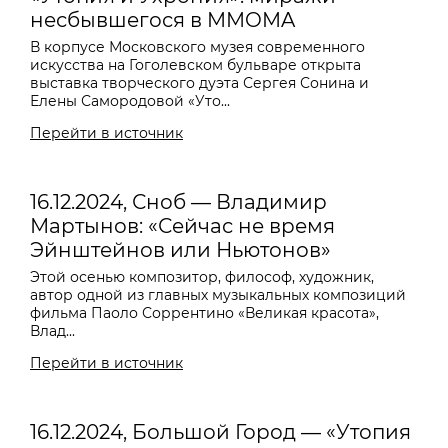
несбывшегося в MMOMA
В корпусе Московского музея современного
искусства на Гоголевском бульваре открыта
выставка творческого дуэта Сергея Сонина и
Елены Самородовой «Уто...
Перейти в источник
16.12.2024, Сноб — Владимир
Мартынов: «Сейчас не время
Эйнштейнов или Ньютонов»
Этой осенью композитор, философ, художник,
автор одной из главных музыкальных композиций
фильма Паоло Соррентино «Великая красота»,
Влад...
Перейти в источник
16.12.2024, Большой Город — «Утопия