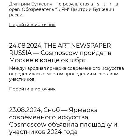
Дмитрий Буткевич — о результатах a—s—t—r—a
open. Обозреватель “Ъ FM” Дмитрий Буткевич
расск...
Перейти в источник
24.08.2024, THE ART NEWSPAPER
RUSSIA — Cosmoscow пройдет в
Москве в конце октября
Международная ярмарка современного искусства
определилась с местом проведения и составом
участников.
Перейти в источник
23.08.2024, Сноб — Ярмарка
современного искусства
Cosmoscow объявила площадку и
участников 2024 года