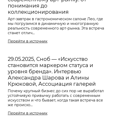
понимания до
коллекционирования
Арт-завтрак в гастрономическом салоне Лео, где
мы погрузимся в динамичную и многогранную
реальность современного арт-рынка. Эта встреча
станет отлич...
Перейти в источник
29.05.2025, Сноб — «Искусство
становится маркером статуса и
уровня бренда». Интервью
Александра Шарова и Алины
Крюковой, Ассоциация галерей
Почему крупный бизнес до сих пор не выработал
устойчивую привычку работать с современным
искусством и что бывает, когда такая встреча все
же происхо...
Перейти в источник