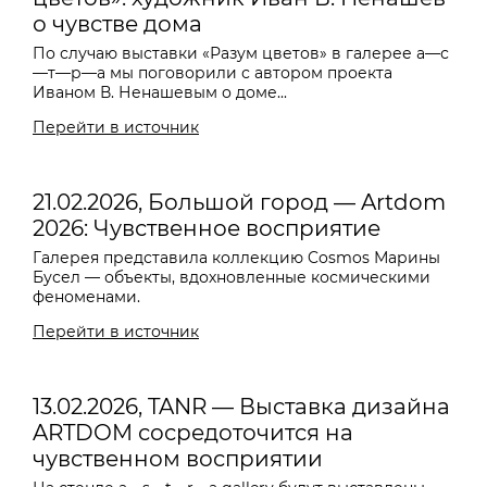
о чувстве дома
По случаю выставки «Разум цветов» в галерее a—с
—т—р—a мы поговорили с автором проекта
Иваном В. Ненашевым о доме...
Перейти в источник
21.02.2026, Большой город — Artdom
2026: Чувственное восприятие
Галерея представила коллекцию Cosmos Марины
Бусел — объекты, вдохновленные космическими
феноменами.
Перейти в источник
13.02.2026, TANR — Выставка дизайна
ARTDOM сосредоточится на
чувственном восприятии