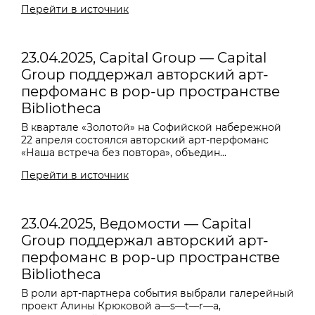
Перейти в источник
23.04.2025, Capital Group — Capital
Group поддержал авторский арт-
перфоманс в pop-up пространстве
Bibliotheca
В квартале «Золотой» на Софийской набережной
22 апреля состоялся авторский арт-перфоманс
«Наша встреча без повтора», объедин...
Перейти в источник
23.04.2025, Ведомости — Capital
Group поддержал авторский арт-
перфоманс в pop-up пространстве
Bibliotheca
В роли арт-партнера события выбрали галерейный
проект Алины Крюковой a—s—t—r—a,