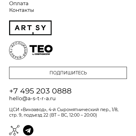
Оплата
Контакты
+7 495 203 0888
hello@a-s-t-r-a.ru
ЦСИ «Винзавод», 4-й Сыромятнический пер., 1/8,
стр. 9, подъезд 22 (ВТ – ВС, 12:00 – 20:00)