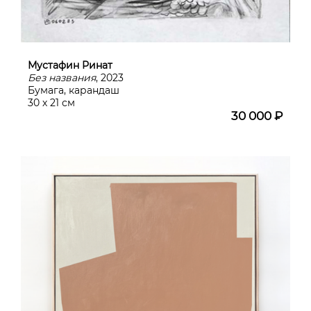
Мустафин Ринат
Без названия
, 2023
Бумага, карандаш
30 х 21 см
30 000 ₽