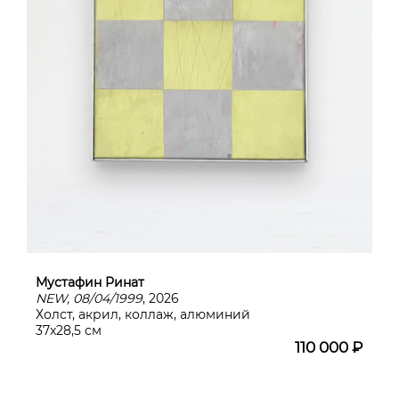
Мустафин Ринат
NEW, 08/04/1999
, 2026
Холст, акрил, коллаж, алюминий
37x28,5 cм
110 000 ₽