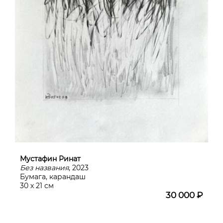
Мустафин Ринат
Без названия
, 2023
Бумага, карандаш
30 х 21 см
30 000 ₽