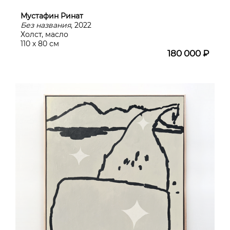
Мустафин Ринат
Без названия
, 2022
Холст, масло
110 х 80 см
180 000 ₽