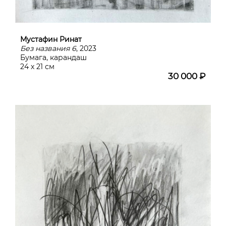
Мустафин Ринат
Без названия 6
, 2023
Бумага, карандаш
24 х 21 см
30 000 ₽