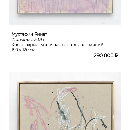
Мустафин Ринат
Transition
, 2026
Холст, акрил, масляная пастель, алюминий
150 х 120 см
290 000 ₽