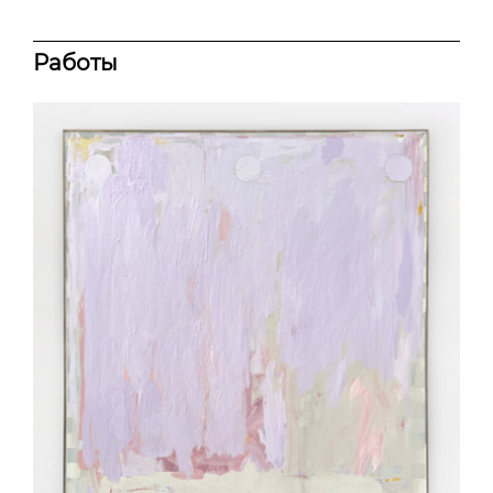
Работы