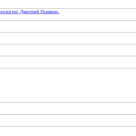
хеологии. Дмитрий Пошвин.