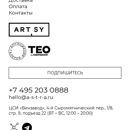
Оплата
Контакты
+7 495 203 0888
hello@a-s-t-r-a.ru
ЦСИ «Винзавод», 4-й Сыромятнический пер., 1/8,
стр. 9, подъезд 22 (ВТ – ВС, 12:00 – 20:00)