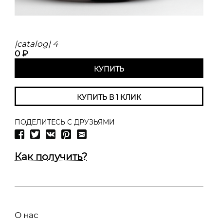
|catalog| 4
0 ₽
КУПИТЬ
КУПИТЬ В 1 КЛИК
ПОДЕЛИТЕСЬ С ДРУЗЬЯМИ
Как получить?
О нас