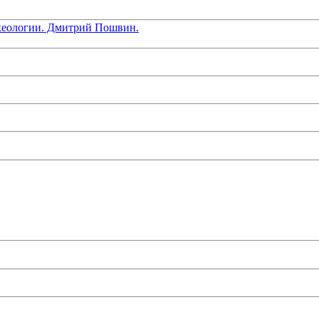
хеологии. Дмитрий Пошвин.