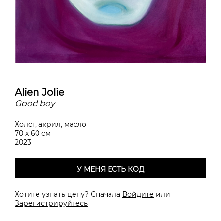
Alien Jolie
Good boy
Холст, акрил, масло
70 х 60 см
2023
У МЕНЯ ЕСТЬ КОД
Хотите узнать цену? Сначала
Войдите
или
Зарегистрируйтесь