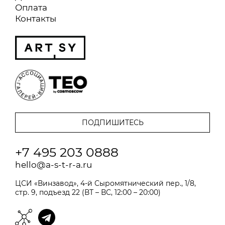
Оплата
Контакты
+7 495 203 0888
hello@a-s-t-r-a.ru
ЦСИ «Винзавод», 4-й Сыромятнический пер., 1/8,
стр. 9, подъезд 22 (ВТ – ВС, 12:00 – 20:00)