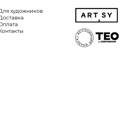
Для художников
Доставка
Оплата
Контакты