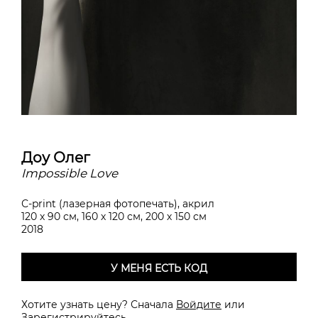
Доу Олег
Impossible Love
С-print (лазерная фотопечать), акрил
120 х 90 см, 160 х 120 см, 200 х 150 см
2018
У МЕНЯ ЕСТЬ КОД
Хотите узнать цену? Сначала
Войдите
или
Зарегистрируйтесь