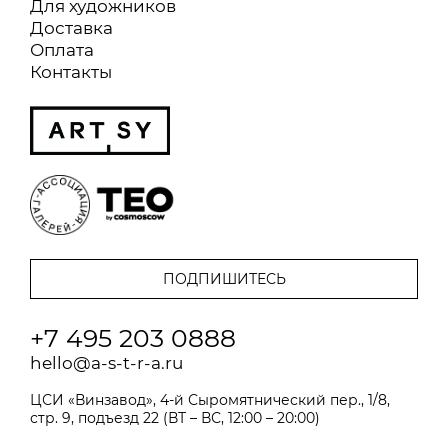
Для художников
Доставка
Оплата
Контакты
+7 495 203 0888
hello@a-s-t-r-a.ru
ЦСИ «Винзавод», 4-й Сыромятнический пер., 1/8,
стр. 9, подъезд 22 (ВТ – ВС, 12:00 – 20:00)