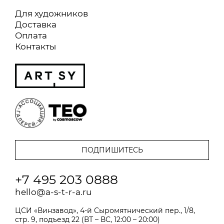
Для художников
Доставка
Оплата
Контакты
+7 495 203 0888
hello@a-s-t-r-a.ru
ЦСИ «Винзавод», 4-й Сыромятнический пер., 1/8,
стр. 9, подъезд 22 (ВТ – ВС, 12:00 – 20:00)