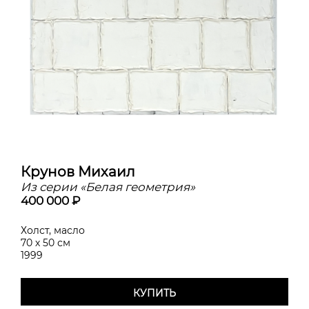
Крунов Михаил
Из серии «Белая геометрия»
400 000 ₽
Холст, масло
70 х 50 см
1999
КУПИТЬ