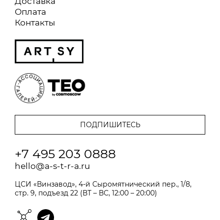
Доставка
Оплата
Контакты
+7 495 203 0888
hello@a-s-t-r-a.ru
ЦСИ «Винзавод», 4-й Сыромятнический пер., 1/8,
стр. 9, подъезд 22 (ВТ – ВС, 12:00 – 20:00)