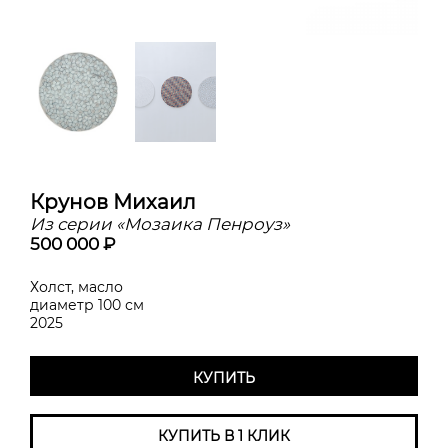
Крунов Михаил
Из серии «Мозаика Пенроуз»
500 000 ₽
Холст, масло
диаметр 100 см
2025
КУПИТЬ
КУПИТЬ В 1 КЛИК