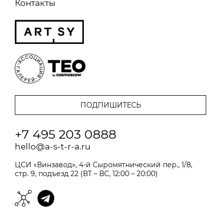
Контакты
+7 495 203 0888
hello@a-s-t-r-a.ru
ЦСИ «Винзавод», 4-й Сыромятнический пер., 1/8,
стр. 9, подъезд 22 (ВТ – ВС, 12:00 – 20:00)