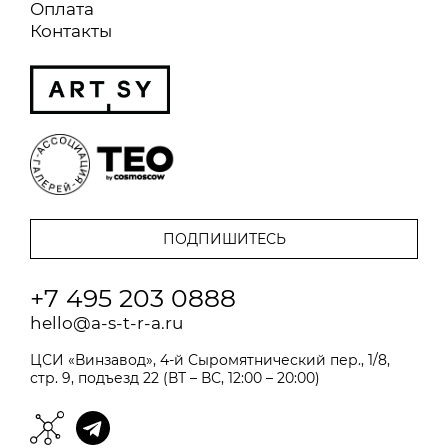
Оплата
Контакты
+7 495 203 0888
hello@a-s-t-r-a.ru
ЦСИ «Винзавод», 4-й Сыромятнический пер., 1/8,
стр. 9, подъезд 22 (ВТ – ВС, 12:00 – 20:00)