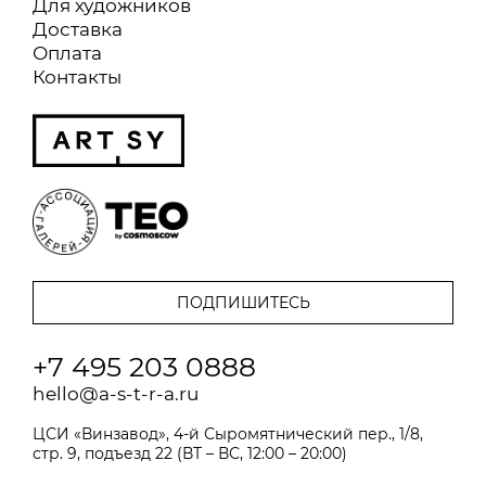
Для художников
Доставка
Оплата
Контакты
+7 495 203 0888
hello@a-s-t-r-a.ru
ЦСИ «Винзавод», 4-й Сыромятнический пер., 1/8,
стр. 9, подъезд 22 (ВТ – ВС, 12:00 – 20:00)