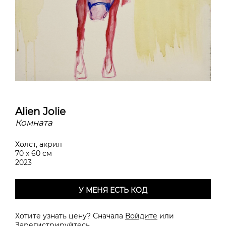
Alien Jolie
Комната
Холст, акрил
70 х 60 см
2023
У МЕНЯ ЕСТЬ КОД
Хотите узнать цену? Сначала
Войдите
или
Зарегистрируйтесь