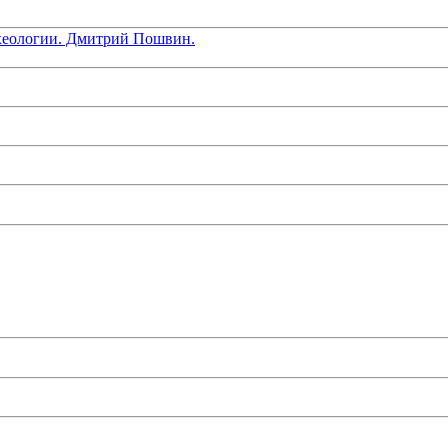
хеологии. Дмитрий Пошвин.