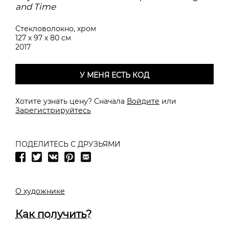
and Time
Стекловолокно, хром
127 х 97 х 80 см
2017
У МЕНЯ ЕСТЬ КОД
Хотите узнать цену? Сначала
Войдите
или
Зарегистрируйтесь
ПОДЕЛИТЕСЬ С ДРУЗЬЯМИ
О художнике
Как получить?