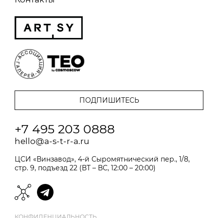
+7 495 203 0888
hello@a-s-t-r-a.ru
ЦСИ «Винзавод», 4-й Сыромятнический пер., 1/8,
стр. 9, подъезд 22 (ВТ – ВС, 12:00 – 20:00)
КОНФИДЕНЦИАЛЬНОСТЬ