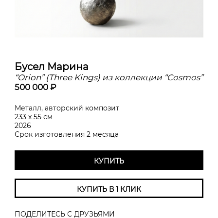
Бусел Марина
“Orion” (Three Kings) из коллекции “Cosmos”
500 000 ₽
Металл, авторский композит
233 х 55 см
2026
Срок изготовления 2 месяца
КУПИТЬ
КУПИТЬ В 1 КЛИК
ПОДЕЛИТЕСЬ С ДРУЗЬЯМИ