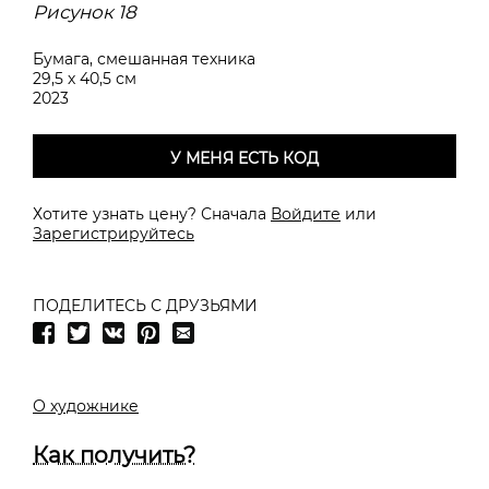
Рисунок 18
Бумага, смешанная техника
29,5 х 40,5 см
2023
У МЕНЯ ЕСТЬ КОД
Хотите узнать цену? Сначала
Войдите
или
Зарегистрируйтесь
ПОДЕЛИТЕСЬ С ДРУЗЬЯМИ
О художнике
Как получить?