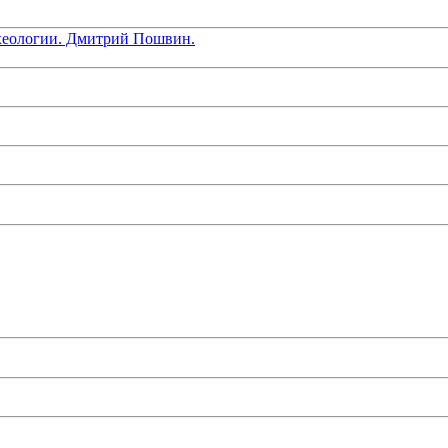
хеологии. Дмитрий Пошвин.