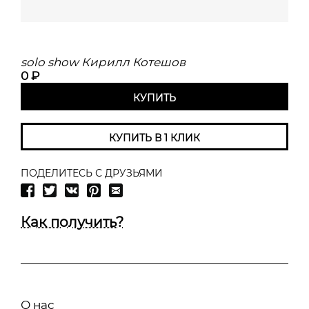
solo show Кирилл Котешов
0 ₽
КУПИТЬ
КУПИТЬ В 1 КЛИК
ПОДЕЛИТЕСЬ С ДРУЗЬЯМИ
Как получить?
О нас