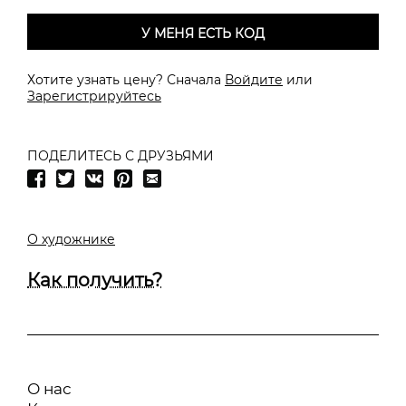
У МЕНЯ ЕСТЬ КОД
Хотите узнать цену? Сначала
Войдите
или
Зарегистрируйтесь
ПОДЕЛИТЕСЬ С ДРУЗЬЯМИ
О художнике
Как получить?
О нас