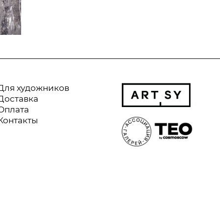
Для художников
Доставка
Оплата
Контакты