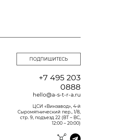
+7 495 203
0888
hello@a-s-t-r-a.ru
ЦСИ «Винзавод», 4-й
Сыромятнический пер., 1/8,
стр. 9, подъезд 22 (ВТ – ВС,
12:00 – 20:00)