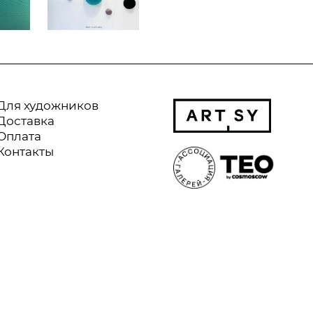
Для художников
Доставка
Оплата
Контакты