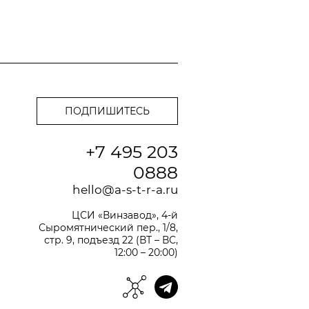
+7 495 203
0888
hello@a-s-t-r-a.ru
ЦСИ «Винзавод», 4-й
Сыромятнический пер., 1/8,
стр. 9, подъезд 22 (ВТ – ВС,
12:00 – 20:00)