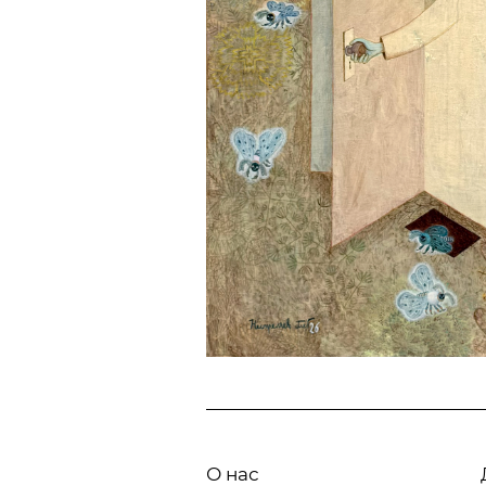
О нас