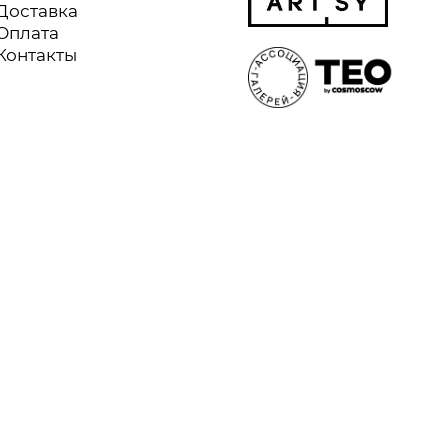
Доставка
Оплата
Контакты