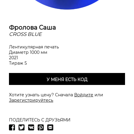
Фролова Саша
CROSS BLUE
Лентикулярная печать
Диаметр 1000 мм
2021
Тираж 5
У МЕНЯ ЕСТЬ КОД
Хотите узнать цену? Сначала
Войдите
или
Зарегистрируйтесь
ПОДЕЛИТЕСЬ С ДРУЗЬЯМИ