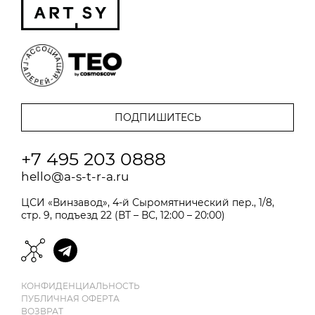
+7 495 203 0888
hello@a-s-t-r-a.ru
ЦСИ «Винзавод», 4-й Сыромятнический пер., 1/8,
стр. 9, подъезд 22 (ВТ – ВС, 12:00 – 20:00)
КОНФИДЕНЦИАЛЬНОСТЬ
ПУБЛИЧНАЯ ОФЕРТА
ВОЗВРАТ