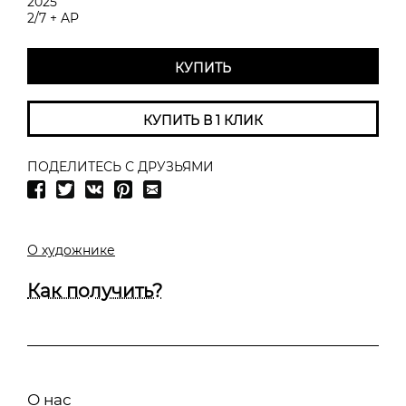
2025
2/7 + AP
КУПИТЬ
КУПИТЬ В 1 КЛИК
ПОДЕЛИТЕСЬ С ДРУЗЬЯМИ
О художнике
Как получить?
О нас