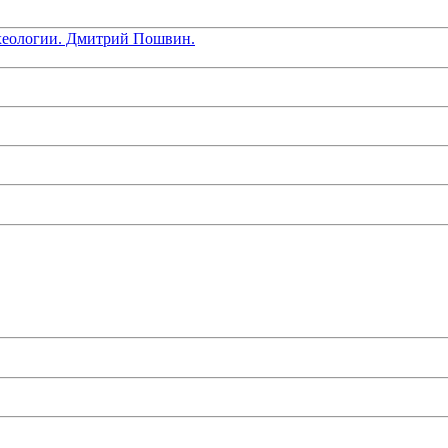
хеологии. Дмитрий Пошвин.