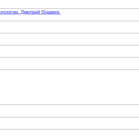
хеологии. Дмитрий Пошвин.