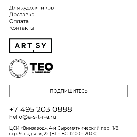
Для художников
Доставка
Оплата
Контакты
+7 495 203 0888
hello@a-s-t-r-a.ru
ЦСИ «Винзавод», 4-й Сыромятнический пер., 1/8,
стр. 9, подъезд 22 (ВТ – ВС, 12:00 – 20:00)