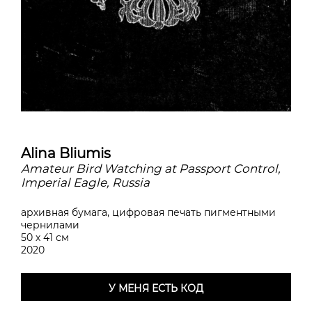
Alina Bliumis
Amateur Bird Watching at Passport Control,
Imperial Eagle, Russia
архивная бумага, цифровая печать пигментными
чернилами
50 х 41 см
2020
У МЕНЯ ЕСТЬ КОД