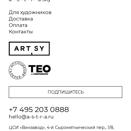
Для художников
Доставка
Оплата
Контакты
+7 495 203 0888
hello@a-s-t-r-a.ru
ЦСИ «Винзавод», 4-й Сыромятнический пер., 1/8,