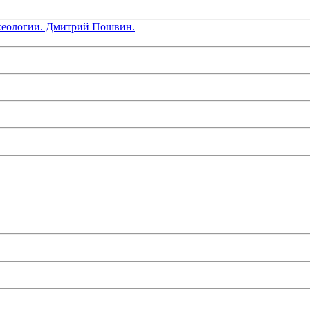
хеологии. Дмитрий Пошвин.