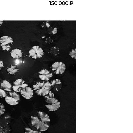
150 000 ₽