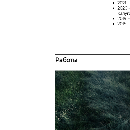
2021 
2020 
Калуг
2019 
2015 
Работы