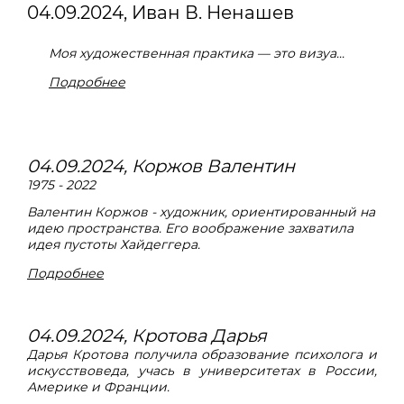
04.09.2024, Иван В. Ненашев
Моя художественная практика — это визуа...
Подробнее
04.09.2024, Коржов Валентин
1975 - 2022
Валентин Коржов - художник, ориентированный на
идею пространства. Его воображение захватила
идея пустоты Хайдеггера.
Подробнее
04.09.2024, Кротова Дарья
Дарья Кротова получила образование психолога и
искусствоведа, учась в университетах в России,
Америке и Франции.