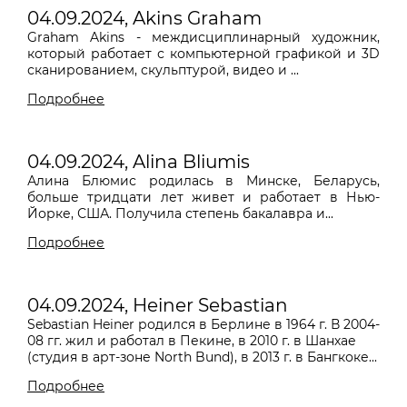
04.09.2024, Akins Graham
Graham Akins - междисциплинарный художник,
который работает с компьютерной графикой и 3D
сканированием, скульптурой, видео и ...
Подробнее
04.09.2024, Alina Bliumis
Алина Блюмис родилась в Минске, Беларусь,
больше тридцати лет живет и работает в Нью-
Йорке, США. Получила степень бакалавра и...
Подробнее
04.09.2024, Heiner Sebastian
Sebastian Heiner родился в Берлине в 1964 г. В 2004-
08 гг. жил и работал в Пекине, в 2010 г. в Шанхае
(студия в арт-зоне North Bund), в 2013 г. в Бангкоке...
Подробнее