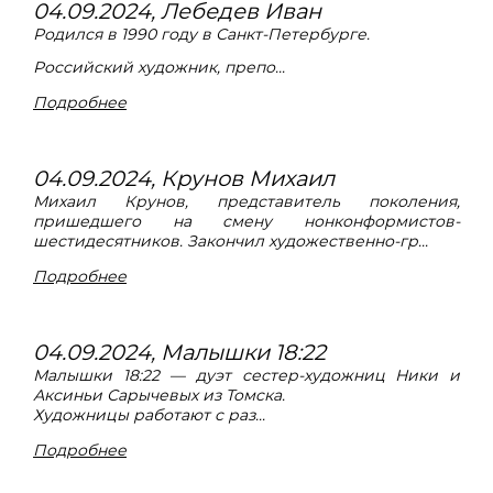
04.09.2024, Лебедев Иван
Родился в 1990 году в Санкт-Петербурге.
Российский художник, препо...
Подробнее
04.09.2024, Крунов Михаил
Михаил Крунов, представитель поколения,
пришедшего на смену нонконформистов-
шестидесятников. Закончил художественно-гр...
Подробнее
04.09.2024, Малышки 18:22
Малышки 18:22 — дуэт сестер-художниц Ники и
Аксиньи Сарычевых из Томска.
Художницы работают с раз...
Подробнее