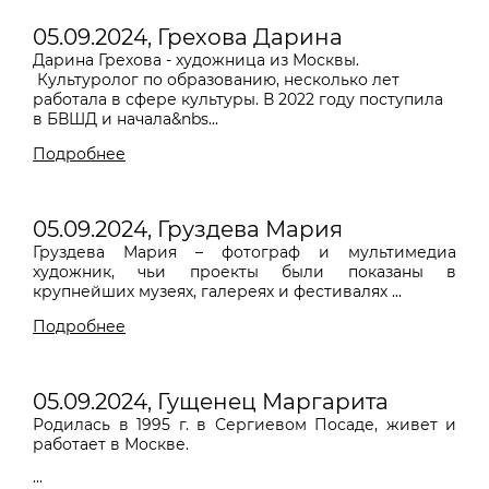
05.09.2024, Грехова Дарина
Дарина Грехова - художница из Москвы.
Культуролог по образованию, несколько лет
работала в сфере культуры. В 2022 году поступила
в БВШД и начала&nbs...
Подробнее
05.09.2024, Груздева Мария
Груздева Мария – фотограф и мультимедиа
художник, чьи проекты были показаны в
крупнейших музеях, галереях и фестивалях ...
Подробнее
05.09.2024, Гущенец Маргарита
Родилась в 1995 г. в Сергиевом Посаде, живет и
работает в Москве.
...