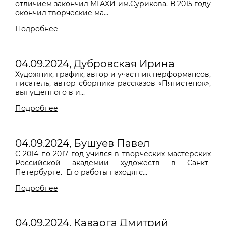
отличием закончил МГАХИ им.Сурикова. В 2015 году
окончил творческие ма...
Подробнее
04.09.2024, Дубровская Ирина
Художник, график, автор и участник перформансов,
писатель, автор сборника рассказов «Пятистенок»,
выпущенного в и...
Подробнее
04.09.2024, Бушуев Павел
С 2014 по 2017 год учился в творческих мастерских
Российской академии художеств в Санкт-
Петербурге. Его работы находятс...
Подробнее
04.09.2024, Каварга Дмитрий