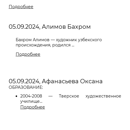
Подробнее
05.09.2024, Алимов Бахром
Бахром Алимов — художник узбекского
происхождения, родился ...
Подробнее
05.09.2024, Афанасьева Оксана
ОБРАЗОВАНИЕ:
2004-2008 — Тверское художественное
училище...
Подробнее