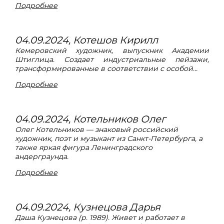
Подробнее
04.09.2024, Котешов Кирилл
Кемеровский художник, выпускник Академии
Штиглица. Создает индустриальные пейзажи,
трансформированные в соответствии с особой...
Подробнее
04.09.2024, Котельников Олег
Олег Котельников — знаковый российский
художник, поэт и музыкант из Санкт-Петербурга, а
также яркая фигура Ленинградского
андерграунда.
Подробнее
04.09.2024, Кузнецова Дарья
Даша Кузнецова (р. 1989). Живет и работает в