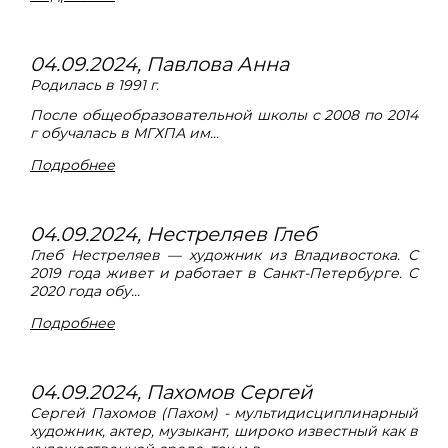
04.09.2024, Павлова Анна
Родилась в 1991 г.
После общеобразовательной школы с 2008 по 2014
г обучалась в МГХПА им...
Подробнее
04.09.2024, Нестреляев Глеб
Глеб Нестреляев — художник из Владивостока. С
2019 года живет и работает в Санкт-Петербурге. С
2020 года обу...
Подробнее
04.09.2024, Пахомов Сергей
Сергей Пахомов (Пахом) - мультидисциплинарный
художник, актер, музыкант, широко известный как в