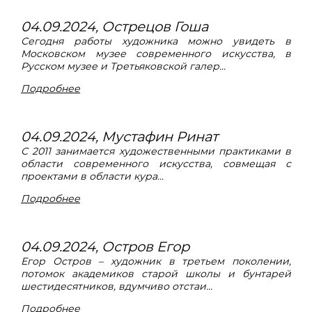
04.09.2024, Острецов Гоша
Сегодня работы художника можно увидеть в
Московском музее современного искусства, в
Русском музее и Третьяковской галер...
Подробнее
04.09.2024, Мустафин Ринат
С 2011 занимается художественными практиками в
области современного искусства, совмещая с
проектами в области кура...
Подробнее
04.09.2024, Остров Егор
Егор Остров – художник в третьем поколении,
потомок академиков старой школы и бунтарей
шестидесятников, вдумчиво отстаи...
Подробнее