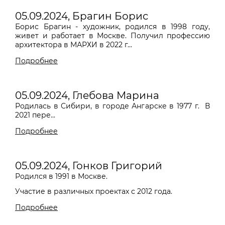
05.09.2024, Брагин Борис
Борис Брагин - художник, родился в 1998 году,
живет и работает в Москве. Получил профессию
архитектора в МАРХИ в 2022 г...
Подробнее
05.09.2024, Глебова Марина
Родилась в Сибири, в городе Ангарске в 1977 г.
В
2021 пере...
Подробнее
05.09.2024, Гонков Григорий
Родился в 1991 в Москве.
Участие в различных проектах с 2012 года.
Подробнее