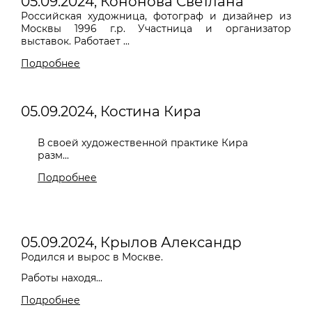
05.09.2024, Кононова Светлана
Российская художница, фотограф и дизайнер из
Москвы 1996 г.р. Участница и организатор
выставок. Работает ...
Подробнее
05.09.2024, Костина Кира
В своей художественной практике Кира
разм...
Подробнее
05.09.2024, Крылов Александр
Родился и вырос в Москве.
Работы находя...
Подробнее