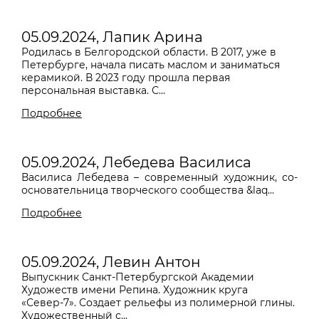
05.09.2024, Лапик Арина
Родилась в Белгородской области. В 2017, уже в
Петербурге, начала писать маслом и заниматься
керамикой. В 2023 году прошла первая
персональная выставка. С...
Подробнее
05.09.2024, Лебедева Василиса
Василиса Лебедева – современный художник, со-
основательница творческого сообщества &laq...
Подробнее
05.09.2024, Левин Антон
Выпускник Санкт-Петербургской Академии
Художеств имени Репина. Художник круга
«Север-7». Создает рельефы из полимерной глины.
Художественный с...