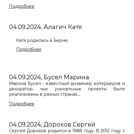
Подробнее
04.09.2024, Алагич Катя
Катя родилась в Берне
,
Подробнее
04.09.2024, Бусел Марина
Марина Бусел - известный дизайнер интерьеров и
декоратор, чьи уникальные проекты были
реализованы в разных странах...
Подробнее
04.09.2024, Дорохов Сергей
Сергей Дорохов родился в 1988 году. В 2012 году с