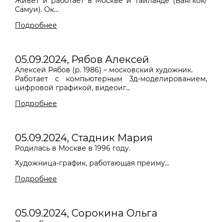
Живет и работает в Москве и Таиланде (Бангкок/
Самуи). Ок...
Подробнее
05.09.2024, Рябов Алексей
Алексей Рябов (р. 1986) – московский художник.
Работает с компьютерным 3д-моделированием,
цифровой графикой, видеоиг...
Подробнее
05.09.2024, Стадник Мария
Родилась в Москве в 1996 году.
Художница-график, работающая преиму...
Подробнее
05.09.2024, Сорокина Ольга