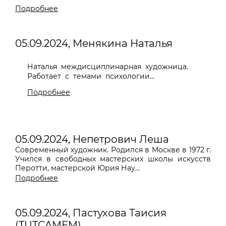
Подробнее
05.09.2024, Менякина Наталья
Наталья междисциплинарная художница.
Работает с темами психологии...
Подробнее
05.09.2024, Непетрович Леша
Современный художник. Родился в Москве в 1972 г.
Учился в свободных мастерских школы искусств
Перотти, мастерской Юрия Нау...
Подробнее
05.09.2024, Пастухова Таисия
(TUTCAMEM)