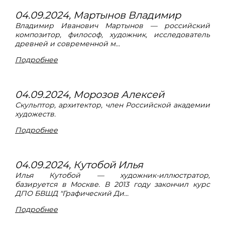
04.09.2024, Мартынов Владимир
Владимир Иванович Мартынов — российский
композитор, философ, художник, исследователь
древней и современной м...
Подробнее
04.09.2024, Морозов Алексей
Скульптор, архитектор, член Российской академии
художеств.
Подробнее
04.09.2024, Кутобой Илья
Илья Кутобой — художник-иллюстратор,
базируется в Москве. В 2013 году закончил курс
ДПО БВШД "Графический Ди...
Подробнее