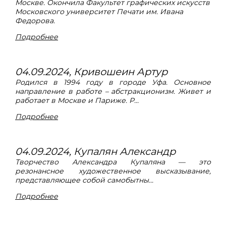
Москве. Окончила Факультет графических искусств
Московского университет Печати им. Ивана
Федорова.
Подробнее
04.09.2024, Кривошеин Артур
Родился в 1994 году в городе Уфа. Основное
направление в работе – абстракционизм. Живет и
работает в Москве и Париже. Р...
Подробнее
04.09.2024, Купалян Александр
Творчество Александра Купаляна — это
резонансное художественное высказывание,
представляющее собой самобытны...
Подробнее