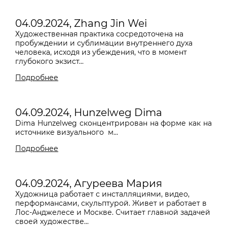
04.09.2024, Zhang Jin Wei
Художественная практика сосредоточена на
пробуждении и сублимации внутреннего духа
человека, исходя из убеждения, что в момент
глубокого экзист...
Подробнее
04.09.2024, Hunzelweg Dima
Dima Hunzelweg сконцентрирован на форме как на
источнике визуального
м...
Подробнее
04.09.2024, Агуреева Мария
Художница работает с инсталляциями, видео,
перформансами, скульптурой. Живет и работает в
Лос-Анджелесе и Москве. Считает главной задачей
своей художестве...