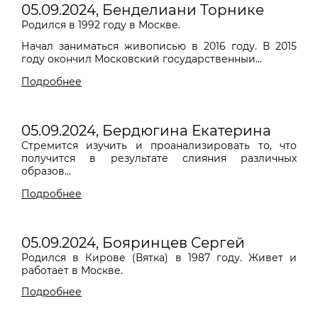
05.09.2024, Бенделиани Торнике
Родился в 1992 году в Москве.
Начал заниматься живописью в 2016 году. В 2015
году окончил Московский государственныи...
Подробнее
05.09.2024, Бердюгина Екатерина
Стремится изучить и проанализировать то
,
что
получится в результате слияния различных
образов...
Подробнее
05.09.2024, Бояринцев Сергей
Родился в Кирове (Вятка) в 1987 году. Живет и
работает в Москве.
Подробнее