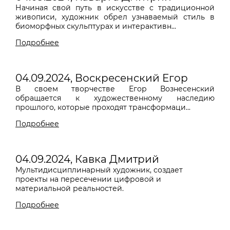
Начиная свой путь в искусстве с традиционной
живописи, художник обрел узнаваемый стиль в
биоморфных скульптурах и интерактивн...
Подробнее
04.09.2024, Воскресенский Егор
В своем творчестве Егор Вознесенский
обращается к художественному наследию
прошлого, которые проходят трансформаци...
Подробнее
04.09.2024, Кавка Дмитрий
Мультидисциплинарный художник, с
оздает
проекты на пересечении цифровой и
материальной реальностей.
Подробнее