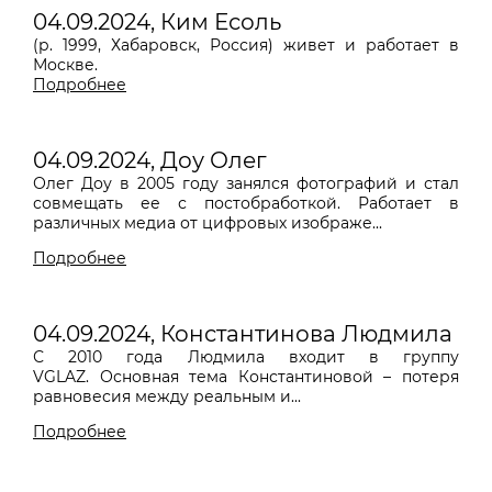
04.09.2024, Ким Есоль
(р. 1999, Хабаровск, Россия) живет и работает в
Москве.
Подробнее
04.09.2024, Доу Олег
Олег Доу в 2005 году занялся фотографий и стал
совмещать ее с постобработкой. Работает в
различных медиа от цифровых изображе...
Подробнее
04.09.2024, Константинова Людмила
С 2010 года Людмила входит в группу
VGLAZ. Основная тема Константиновой – потеря
равновесия между реальным и...
Подробнее