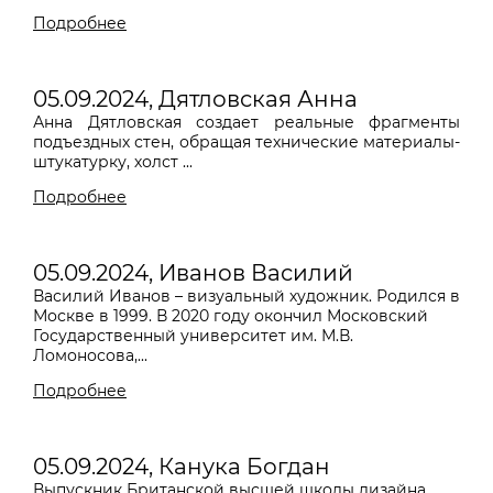
Подробнее
05.09.2024, Дятловская Анна
Анна Дятловская создает реальные фрагменты
подъездных стен, обращая технические материалы-
штукатурку, холст ...
Подробнее
05.09.2024, Иванов Василий
Василий Иванов – визуальный художник. Родился в
Москве в 1999. В 2020 году окончил Московский
Государственный университет им. М.В.
Ломоносова,...
Подробнее
05.09.2024, Канука Богдан
Выпускник Британской высшей школы дизайна.