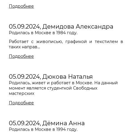
Подробнее
05.09.2024, Демидова Александра
Родилась в Москве в 1984 году.
Работает с живописью, графикой и текстилем в
таких направ...
Подробнее
05.09.2024, Дюкова Наталья
Родилась, живет и работает в Москве. На данный
момент является студенткой Свободных
мастерских
Подробнее
05.09.2024, Дёмина Анна
Родилась в Москве в 1994 году.