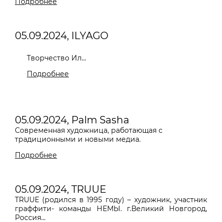
Подробнее
05.09.2024, ILYAGO
Творчество Ил...
Подробнее
05.09.2024, Palm Sasha
Современная художница, работающая с
традиционными и новыми медиа.
Подробнее
05.09.2024, TRUUE
TRUUE
(родился в 1995 году) – художник, участник
граффити- команды НЕМЫ. г.Великий Новгород,
Россия...