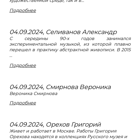
художественной среде, так и в...
Подробнее
04.09.2024, Селиванов Александр
С середины 90-х годов занимался
экспериментальной музыкой, из которой плавно
перешел в практику абстрактной живописи. В 2015
...
Подробнее
04.09.2024, Смирнова Вероника
Вероника Смирнова
Подробнее
04.09.2024, Орехов Григорий
Живет и работает в Москве. Работы Григория
Орехова находятся в коллекциях Русского музея и