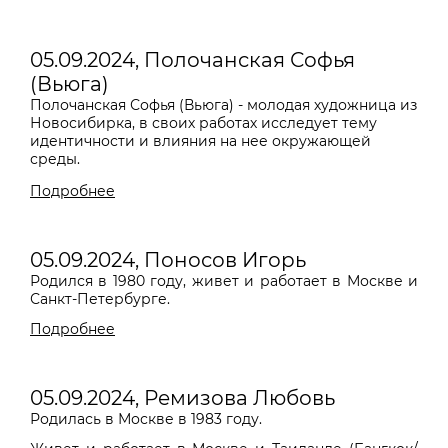
05.09.2024, Полочанская Софья
(Вьюга)
Полочанская Софья (Вьюга) - молодая художница из
Новосибирка, в своих работах исследует тему
идентичности и влияния на нее окружающей
среды.
Подробнее
05.09.2024, Поносов Игорь
Родился в 1980 году, живет и работает в Москве и
Санкт-Петербурге.
Подробнее
05.09.2024, Ремизова Любовь
Родилась в Москве в 1983 году.