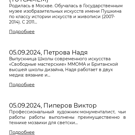
Родилась в Москве. Обучалась в Государственным
музее изобразительных искусств имени Пушкина
по классу истории искусств и живописи (2007-
2014). С 2011...
Подробнее
05.09.2024, Петрова Надя
Выпускница Школы современного искусства
«Свободные мастерские» ММОМА и Британской
высшей школы дизайна, Надя работает в двух
медиа: вязание и...
Подробнее
05.09.2024, Пиперов Виктор
Профессиональный художник-монументалист, чьи
работы работы выполнены преимущественно в
технике мозаики для светски...
Подробнее