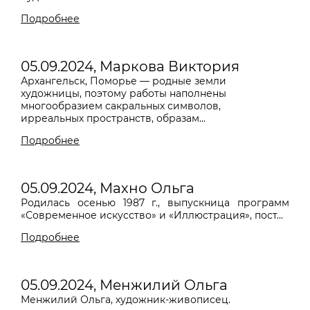
Подробнее
05.09.2024, Маркова Виктория
Архангельск, Поморье — родные земли
художницы, поэтому работы наполнены
многообразием сакральных символов,
ирреальных пространств, образам...
Подробнее
05.09.2024, Махно Ольга
Родилась осенью 1987 г., выпускница программ
«Современное искусство» и «Иллюстрация», пост...
Подробнее
05.09.2024, Менжилий Ольга
Менжилий Ольга, художник-живописец.