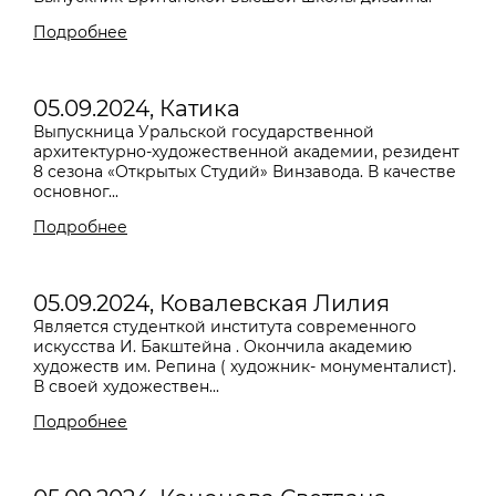
Подробнее
05.09.2024, Катика
Выпускница Уральской государственной
архитектурно-художественной академии, резидент
8 сезона «Открытых Студий» Винзавода. В качестве
основног...
Подробнее
05.09.2024, Ковалевская Лилия
Является студенткой института современного
искусства И. Бакштейна . Окончила академию
художеств им. Репина ( художник- монументалист).
В своей художествен...
Подробнее