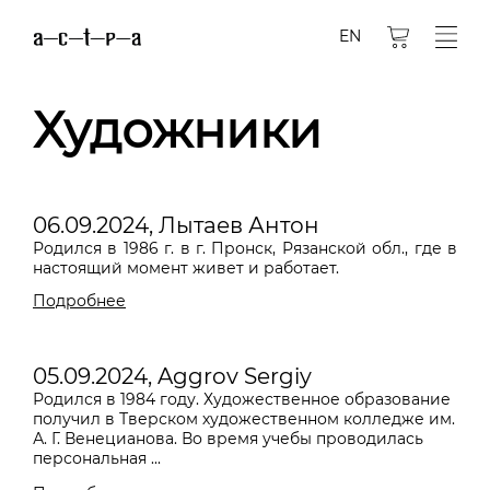
EN
Художники
06.09.2024, Лытаев Антон
Родился в 1986 г. в г. Пронск, Рязанской обл., где в
настоящий момент живет и работает.
Подробнее
05.09.2024, Aggrov Sergiy
Родился в 1984 году. Художественное образование
получил в Тверском художественном колледже им.
А. Г. Венецианова. Во время учебы проводилась
персональная ...