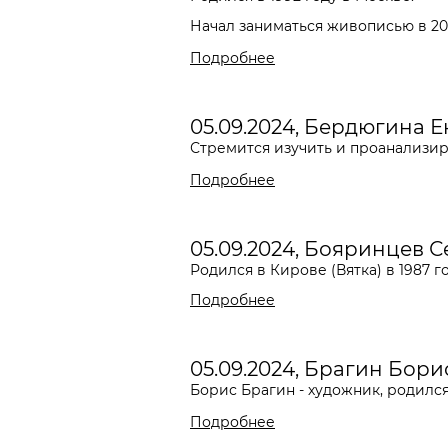
Начал заниматься живописью в 2016
Подробнее
05.09.2024, Бердюгина 
Стремится изучить и проанализир
Подробнее
05.09.2024, Бояринцев 
Родился в Кирове (Вятка) в 1987 г
Подробнее
05.09.2024, Брагин Бори
Борис Брагин - художник, родился
Подробнее