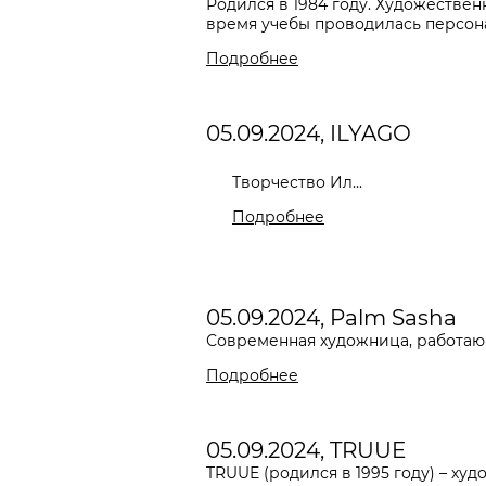
Родился в 1984 году. Художествен
время учебы проводилась персонал
Подробнее
05.09.2024, ILYAGO
Творчество Ил...
Подробнее
05.09.2024, Palm Sasha
Современная художница, работаю
Подробнее
05.09.2024, TRUUE
TRUUE
(родился в 1995 году) – ху