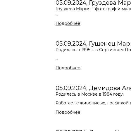
05.09.2024, Груздева Ма
Груздева Мария – фотограф и мул
...
Подробнее
05.09.2024, Гущенец Ма
Родилась в 1995 г. в Сергиевом По
...
Подробнее
05.09.2024, Демидова А
Родилась в Москве в 1984 году.
Работает с живописью, графикой и 
Подробнее