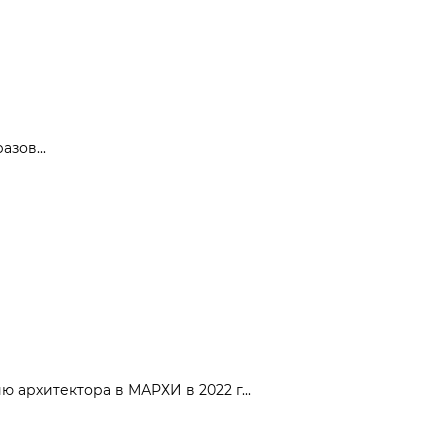
зов...
 архитектора в МАРХИ в 2022 г...