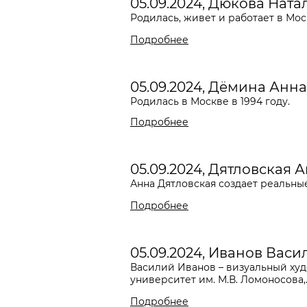
05.09.2024, Дюкова Ната
Родилась, живет и работает в Мо
Подробнее
05.09.2024, Дёмина Анна
Родилась в Москве в 1994 году.
Подробнее
05.09.2024, Дятловская 
Анна Дятловская создает реальные
Подробнее
05.09.2024, Иванов Васи
Василий Иванов – визуальный худ
университет им. М.В. Ломоносова,..
Подробнее