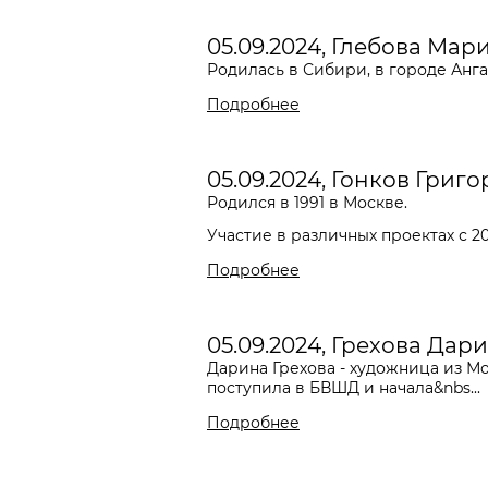
05.09.2024, Глебова Мар
Родилась в Сибири, в городе Анга
Подробнее
05.09.2024, Гонков Григ
Родился в 1991 в Москве.
Участие в различных проектах с 20
Подробнее
05.09.2024, Грехова Дар
Дарина Грехова - художница из Мо
поступила в БВШД и начала&nbs...
Подробнее