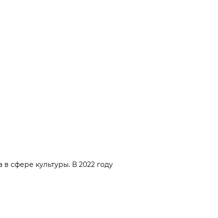
 в сфере культуры. В 2022 году