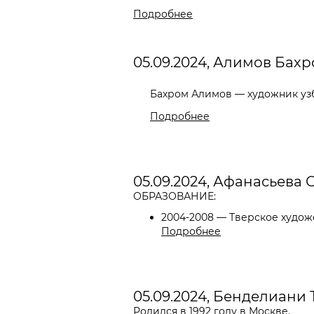
Подробнее
05.09.2024, Алимов Бах
Бахром Алимов — художник узб
Подробнее
05.09.2024, Афанасьева 
ОБРАЗОВАНИЕ:
2004-2008 — Тверское худож
Подробнее
05.09.2024, Бенделиани
Родился в 1992 году в Москве.