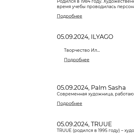
Родился в 1984 году. Художествен
время учебы проводилась персонал
Подробнее
05.09.2024, ILYAGO
Творчество Ил...
Подробнее
05.09.2024, Palm Sasha
Современная художница, работаю
Подробнее
05.09.2024, TRUUE
TRUUE
(родился в 1995 году) – ху