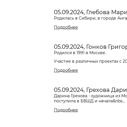
05.09.2024, Глебова Мар
Родилась в Сибири, в городе Анга
Подробнее
05.09.2024, Гонков Григ
Родился в 1991 в Москве.
Участие в различных проектах с 20
Подробнее
05.09.2024, Грехова Дар
Дарина Грехова - художница из Мо
поступила в БВШД и начала&nbs...
Подробнее