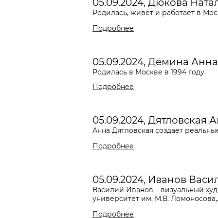
05.09.2024, Дюкова Ната
Родилась, живет и работает в Мо
Подробнее
05.09.2024, Дёмина Анна
Родилась в Москве в 1994 году.
Подробнее
05.09.2024, Дятловская 
Анна Дятловская создает реальные
Подробнее
05.09.2024, Иванов Васи
Василий Иванов – визуальный худ
университет им. М.В. Ломоносова,..
Подробнее