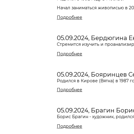
Начал заниматься живописью в 2016
Подробнее
05.09.2024, Бердюгина 
Стремится изучить и проанализир
Подробнее
05.09.2024, Бояринцев 
Родился в Кирове (Вятка) в 1987 г
Подробнее
05.09.2024, Брагин Бори
Борис Брагин - художник, родился
Подробнее