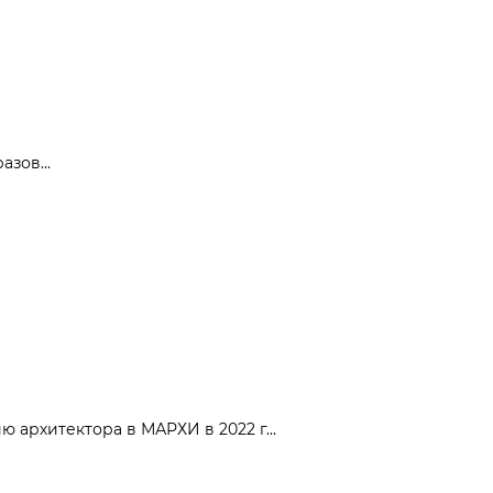
зов...
 архитектора в МАРХИ в 2022 г...