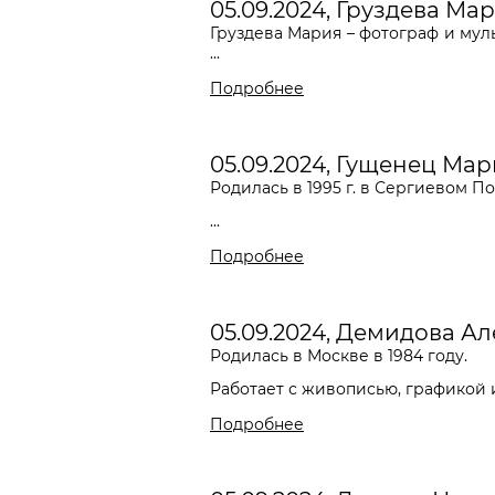
05.09.2024, Груздева Ма
Груздева Мария – фотограф и мул
...
Подробнее
05.09.2024, Гущенец Ма
Родилась в 1995 г. в Сергиевом По
...
Подробнее
05.09.2024, Демидова А
Родилась в Москве в 1984 году.
Работает с живописью, графикой и 
Подробнее