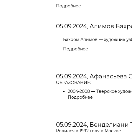
Подробнее
05.09.2024, Алимов Бах
Бахром Алимов — художник узб
Подробнее
05.09.2024, Афанасьева 
ОБРАЗОВАНИЕ:
2004-2008 — Тверское худож
Подробнее
05.09.2024, Бенделиани
Родился в 1992 году в Москве.