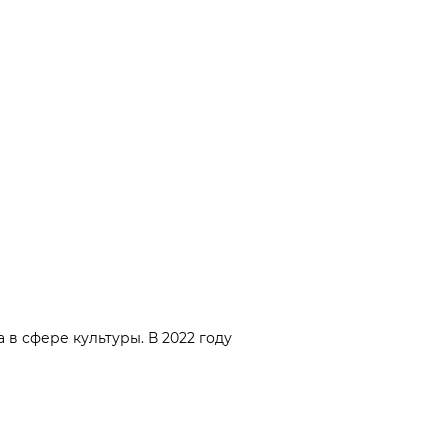
 в сфере культуры. В 2022 году