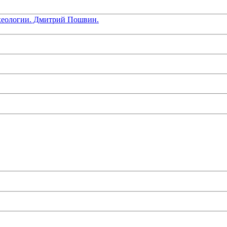
хеологии. Дмитрий Пошвин.