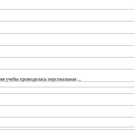
мя учебы проводилась персональная ...