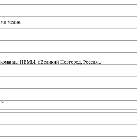
ми медиа.
- команды НЕМЫ. г.Великий Новгород, Россия...
 ...